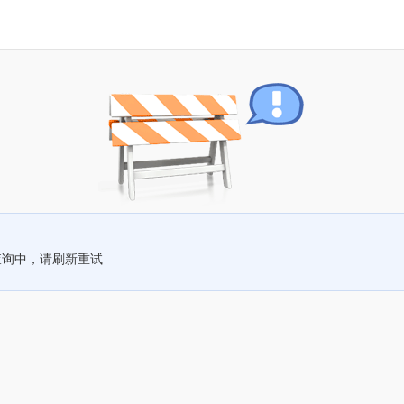
查询中，请刷新重试