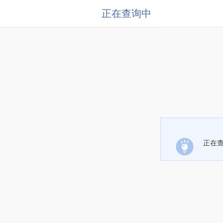
正在查询中
正在