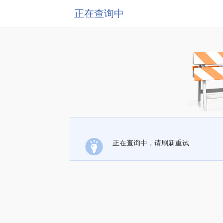
正在查询中
正在查询中，请刷新重试