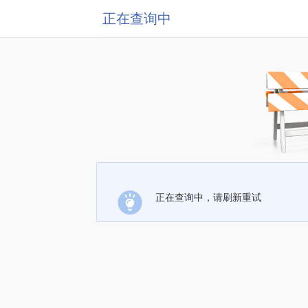
正在查询中
正在查询中，请刷新重试