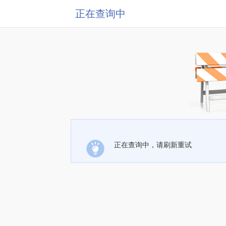
正在查询中
正在查询中，请刷新重试