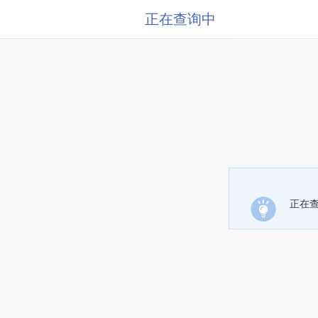
正在查询中
正在