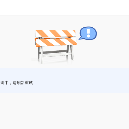
查询中，请刷新重试