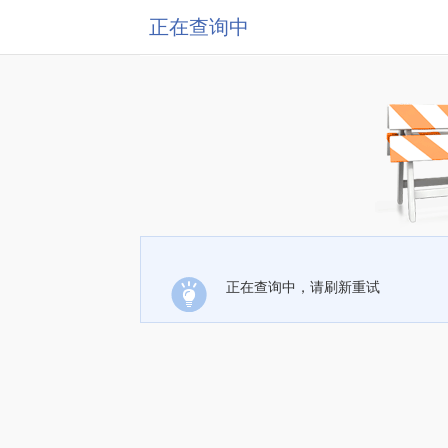
正在查询中
正在查询中，请刷新重试