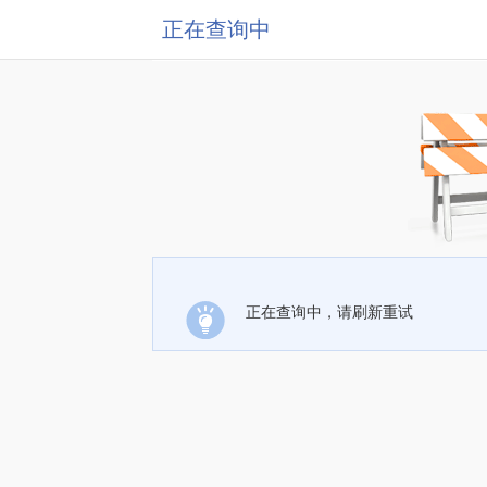
正在查询中
正在查询中，请刷新重试