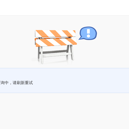
查询中，请刷新重试