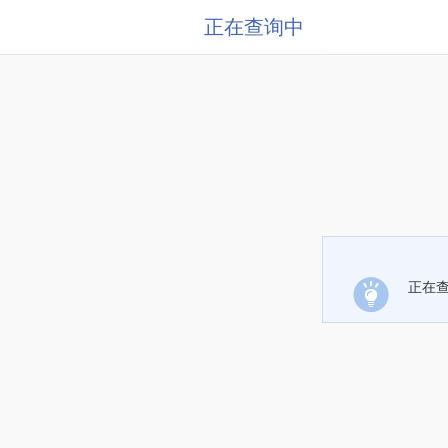
正在查询中
正在